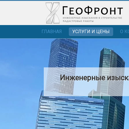
ГЛАВНАЯ
УСЛУГИ И ЦЕНЫ
О 
Инженерные изыска