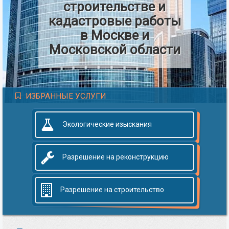
строительстве и
кадастровые работы
в Москве и
Московской области
ИЗБРАННЫЕ УСЛУГИ
Экологические изыскания
Разрешение на реконструкцию
Разрешение на строительство