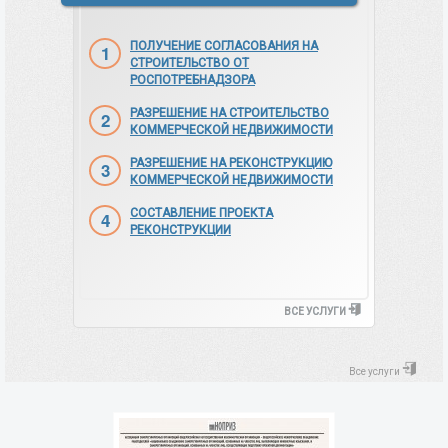
ПОЛУЧЕНИЕ СОГЛАСОВАНИЯ НА
СТРОИТЕЛЬСТВО ОТ
РОСПОТРЕБНАДЗОРА
РАЗРЕШЕНИЕ НА СТРОИТЕЛЬСТВО
КОММЕРЧЕСКОЙ НЕДВИЖИМОСТИ
РАЗРЕШЕНИЕ НА РЕКОНСТРУКЦИЮ
КОММЕРЧЕСКОЙ НЕДВИЖИМОСТИ
СОСТАВЛЕНИЕ ПРОЕКТА
РЕКОНСТРУКЦИИ
ВСЕ УСЛУГИ
Все услуги