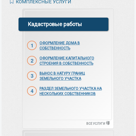
КОМПЛЕКСНЫЕ УСЛУГИ
Кадастровые работы
ОФОРМЛЕНИЕ ДОМА В
СОБСТВЕННОСТЬ
ОФОРМЛЕНИЕ КАПИТАЛЬНОГО
СТРОЕНИЯ В СОБСТВЕННОСТЬ
ВЫНОС В НАТУРУ ГРАНИЦ
ЗЕМЕЛЬНОГО УЧАСТКА
РАЗДЕЛ ЗЕМЕЛЬНОГО УЧАСТКА НА
НЕСКОЛЬКИХ СОБСТВЕННИКОВ
ВСЕ УСЛУГИ