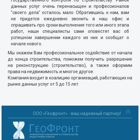
государственного контроля по строительству. Рынок
данных услуг очень перенасыщен и профессионалов
"своего дела" осталось мало. Обратившись к нам, вам
не придется ежедневно звонить в наш офис и
спрашивать про сроки выполнения того или иного этапа
работ, наши специалисты сами оповестят вас об
успешном завершении каждого из них и сообщат о
начале нового.
Мы окажем Вам профессиональное содействие от начала
до конца строительства, поможем получить разрешение
на реконструкцию (строительство), а также оформим
права на недвижимость и многое другое.
Компания входит в коалицию организаций, работающих на
рынке данных услуг от 5 до 15 лет.
ООО «Геофронт» - ваш надежный партнер!