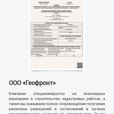
ООО «Геофронт»
Компания специализируется на инженерных
изысканиях в строительстве, кадастровых работах, а
также мы оказываем полное сопровождение получения
различных разрешений и согласований в органах