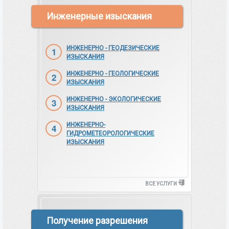
Инженерные изыскания
ИНЖЕНЕРНО - ГЕОДЕЗИЧЕСКИЕ
ИЗЫСКАНИЯ
ИНЖЕНЕРНО - ГЕОЛОГИЧЕСКИЕ
ИЗЫСКАНИЯ
ИНЖЕНЕРНО - ЭКОЛОГИЧЕСКИЕ
ИЗЫСКАНИЯ
ИНЖЕНЕРНО-
ГИДРОМЕТЕОРОЛОГИЧЕСКИЕ
ИЗЫСКАНИЯ
ВСЕ УСЛУГИ
Получение разрешения